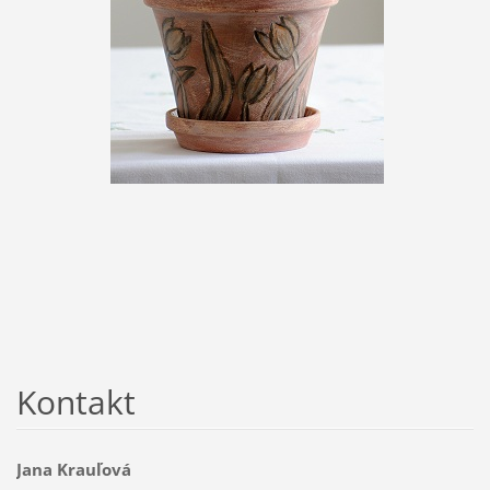
Kontakt
Jana Krauľová