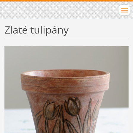
Zlaté tulipány