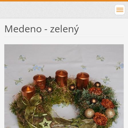
Medeno - zelený