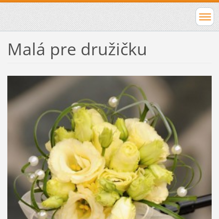
Malá pre družičku