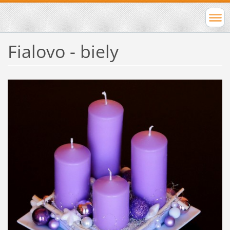
Fialovo - biely