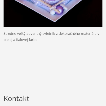
Stredne veľký adventný svietnik z dekoračného materiálu v
bielej a fialovej farbe.
Kontakt